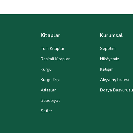
Kitaplar
Kurumsal
Tüm Kitaplar
Sepetim
Resimli Kitaplar
Hikâyemiz
Kurgu
İletişim
Kurgu Dışı
Alışveriş Listesi
Atlaslar
Dosya Başvurusu
Bebebiyat
Setler